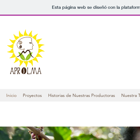
Esta página web se diseñó con la platafor
Inicio
Proyectos
Historias de Nuestras Productoras
Nuestra T